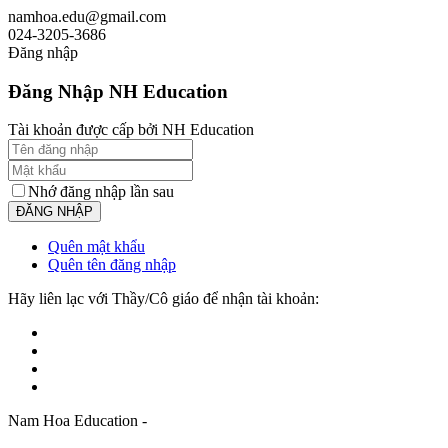
namhoa.edu@gmail.com
024-3205-3686
Đăng nhập
Đăng Nhập NH Education
Tài khoản được cấp bởi NH Education
Nhớ đăng nhập lần sau
Quên mật khẩu
Quên tên đăng nhập
Hãy liên lạc với Thầy/Cô giáo để nhận tài khoản:
Nam Hoa Education -