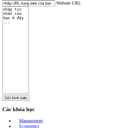
Website URL
Các
khóa học
Management
Economics