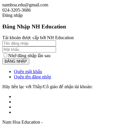
namhoa.edu@gmail.com
024-3205-3686
Đăng nhập
Đăng Nhập NH Education
Tài khoản được cấp bởi NH Education
Nhớ đăng nhập lần sau
Quên mật khẩu
Quên tên đăng nhập
Hãy liên lạc với Thầy/Cô giáo để nhận tài khoản:
Nam Hoa Education -