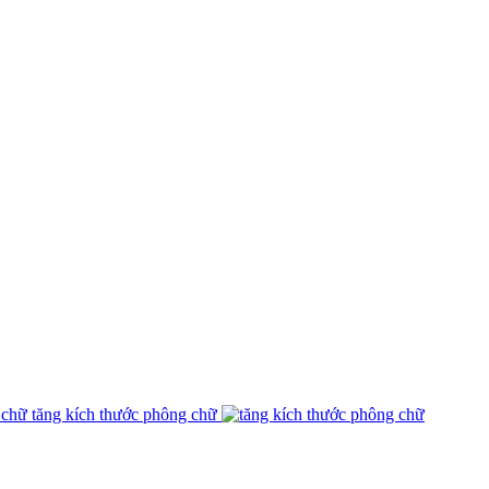
tăng kích thước phông chữ