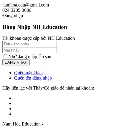
namhoa.edu@gmail.com
024-3205-3686
Đăng nhập
Đăng Nhập NH Education
Tài khoản được cấp bởi NH Education
Nhớ đăng nhập lần sau
Quên mật khẩu
Quên tên đăng nhập
Hãy liên lạc với Thầy/Cô giáo để nhận tài khoản:
Nam Hoa Education -