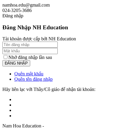
namhoa.edu@gmail.com
024-3205-3686
Đăng nhập
Đăng Nhập NH Education
Tài khoản được cấp bởi NH Education
Nhớ đăng nhập lần sau
Quên mật khẩu
Quên tên đăng nhập
Hãy liên lạc với Thầy/Cô giáo để nhận tài khoản:
Nam Hoa Education -