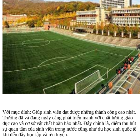
Với mục đính: Giúp sinh viên đạt được những thành công cao nhất.
Trường đã và đang ngày càng phát triển mạnh với chất lượng giáo
dục cao và cơ sở vật chất hoàn hảo nhất. Đây chính là, điểm thu hút
sự quan tâm của sinh viên trong nước cũng như du học sinh quốc tế
khi đến đây học tập và rèn luyện.