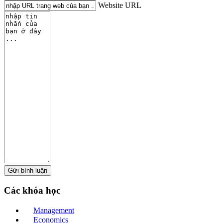
Website URL
Các
khóa học
Management
Economics