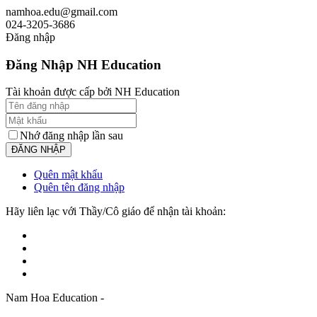
namhoa.edu@gmail.com
024-3205-3686
Đăng nhập
Đăng Nhập NH Education
Tài khoản được cấp bởi NH Education
Nhớ đăng nhập lần sau
Quên mật khẩu
Quên tên đăng nhập
Hãy liên lạc với Thầy/Cô giáo để nhận tài khoản:
Nam Hoa Education -