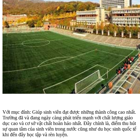
Với mục đính: Giúp sinh viên đạt được những thành công cao nhất.
Trường đã và đang ngày càng phát triển mạnh với chất lượng giáo
dục cao và cơ sở vật chất hoàn hảo nhất. Đây chính là, điểm thu hút
sự quan tâm của sinh viên trong nước cũng như du học sinh quốc tế
khi đến đây học tập và rèn luyện.