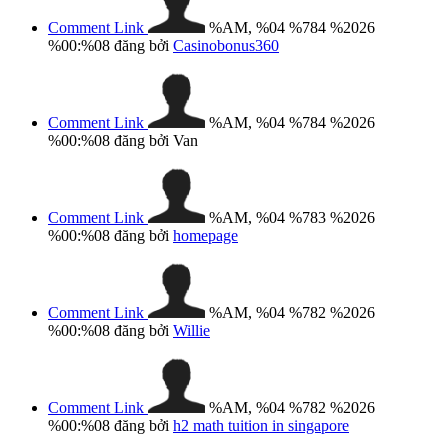
Comment Link
%AM, %04 %784 %2026
%00:%08
đăng bởi
Casinobonus360
Comment Link
%AM, %04 %784 %2026
%00:%08
đăng bởi Van
Comment Link
%AM, %04 %783 %2026
%00:%08
đăng bởi
homepage
Comment Link
%AM, %04 %782 %2026
%00:%08
đăng bởi
Willie
Comment Link
%AM, %04 %782 %2026
%00:%08
đăng bởi
h2 math tuition in singapore