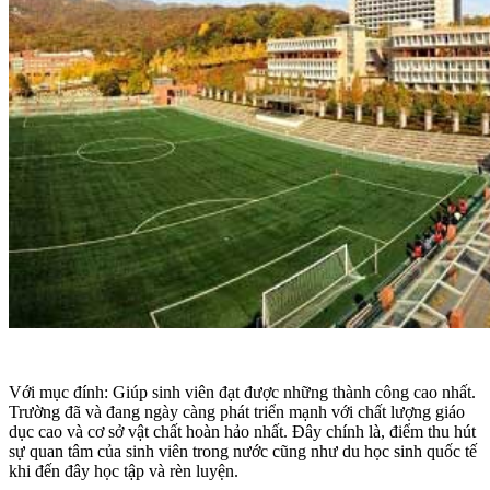
Với mục đính: Giúp sinh viên đạt được những thành công cao nhất.
Trường đã và đang ngày càng phát triển mạnh với chất lượng giáo
dục cao và cơ sở vật chất hoàn hảo nhất. Đây chính là, điểm thu hút
sự quan tâm của sinh viên trong nước cũng như du học sinh quốc tế
khi đến đây học tập và rèn luyện.