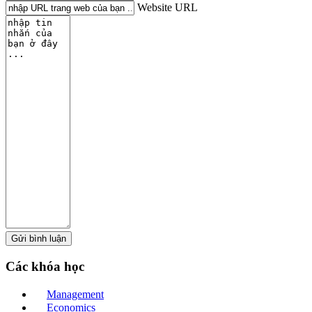
Website URL
Các
khóa học
Management
Economics