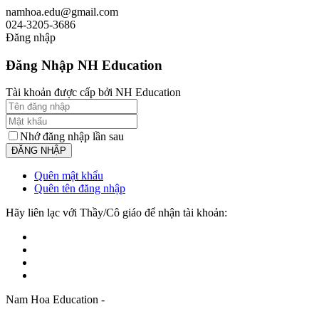
namhoa.edu@gmail.com
024-3205-3686
Đăng nhập
Đăng Nhập NH Education
Tài khoản được cấp bởi NH Education
Nhớ đăng nhập lần sau
Quên mật khẩu
Quên tên đăng nhập
Hãy liên lạc với Thầy/Cô giáo để nhận tài khoản:
Nam Hoa Education -