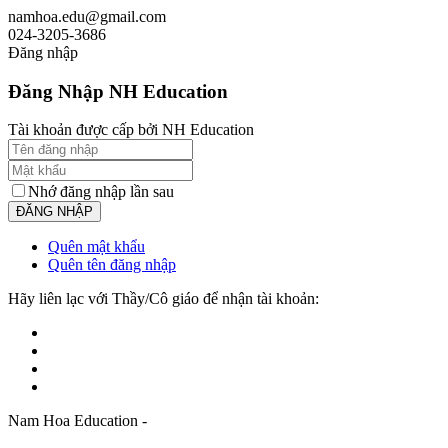
namhoa.edu@gmail.com
024-3205-3686
Đăng nhập
Đăng Nhập NH Education
Tài khoản được cấp bởi NH Education
Nhớ đăng nhập lần sau
Quên mật khẩu
Quên tên đăng nhập
Hãy liên lạc với Thầy/Cô giáo để nhận tài khoản:
Nam Hoa Education -