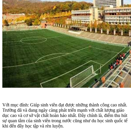
Với mục đính: Giúp sinh viên đạt được những thành công cao nhất.
Trường đã và đang ngày càng phát triển mạnh với chất lượng giáo
dục cao và cơ sở vật chất hoàn hảo nhất. Đây chính là, điểm thu hút
sự quan tâm của sinh viên trong nước cũng như du học sinh quốc tế
khi đến đây học tập và rèn luyện.