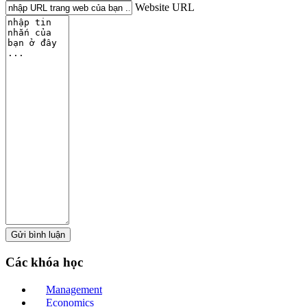
Website URL
Các
khóa học
Management
Economics