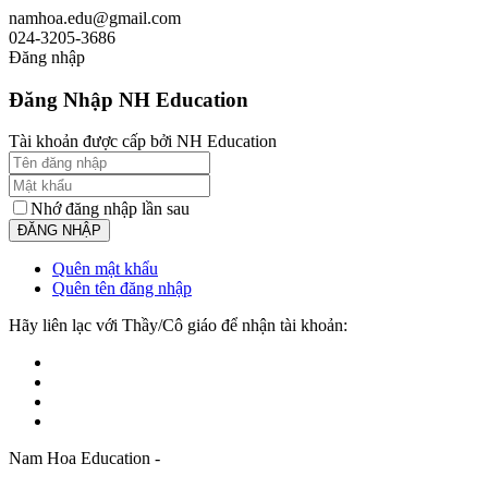
namhoa.edu@gmail.com
024-3205-3686
Đăng nhập
Đăng Nhập NH Education
Tài khoản được cấp bởi NH Education
Nhớ đăng nhập lần sau
Quên mật khẩu
Quên tên đăng nhập
Hãy liên lạc với Thầy/Cô giáo để nhận tài khoản:
Nam Hoa Education -