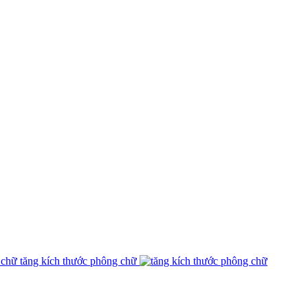
tăng kích thước phông chữ