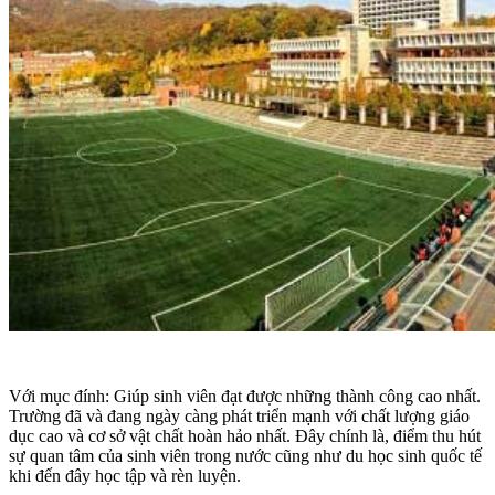
Với mục đính: Giúp sinh viên đạt được những thành công cao nhất.
Trường đã và đang ngày càng phát triển mạnh với chất lượng giáo
dục cao và cơ sở vật chất hoàn hảo nhất. Đây chính là, điểm thu hút
sự quan tâm của sinh viên trong nước cũng như du học sinh quốc tế
khi đến đây học tập và rèn luyện.