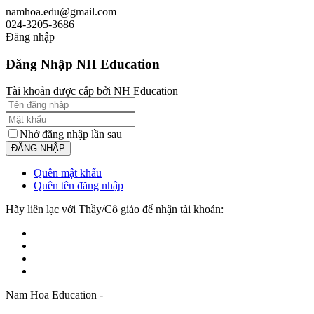
namhoa.edu@gmail.com
024-3205-3686
Đăng nhập
Đăng Nhập NH Education
Tài khoản được cấp bởi NH Education
Nhớ đăng nhập lần sau
Quên mật khẩu
Quên tên đăng nhập
Hãy liên lạc với Thầy/Cô giáo để nhận tài khoản:
Nam Hoa Education -