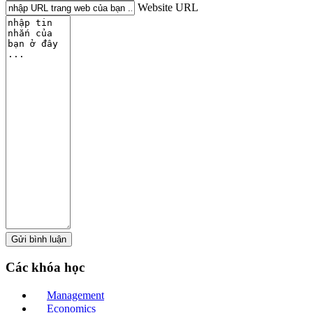
Website URL
Các
khóa học
Management
Economics