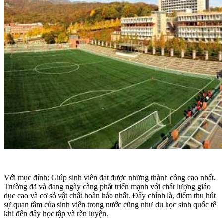
Với mục đính: Giúp sinh viên đạt được những thành công cao nhất.
Trường đã và đang ngày càng phát triển mạnh với chất lượng giáo
dục cao và cơ sở vật chất hoàn hảo nhất. Đây chính là, điểm thu hút
sự quan tâm của sinh viên trong nước cũng như du học sinh quốc tế
khi đến đây học tập và rèn luyện.