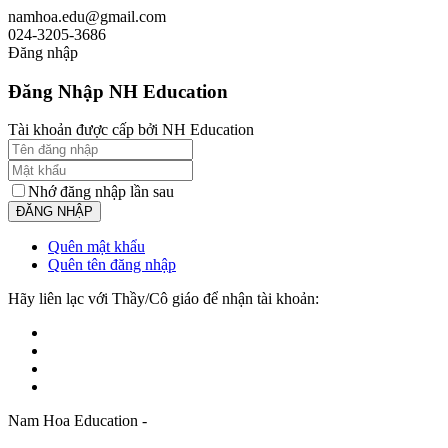
namhoa.edu@gmail.com
024-3205-3686
Đăng nhập
Đăng Nhập NH Education
Tài khoản được cấp bởi NH Education
Nhớ đăng nhập lần sau
Quên mật khẩu
Quên tên đăng nhập
Hãy liên lạc với Thầy/Cô giáo để nhận tài khoản:
Nam Hoa Education -