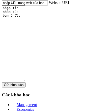
Website URL
Các
khóa học
Management
Economics