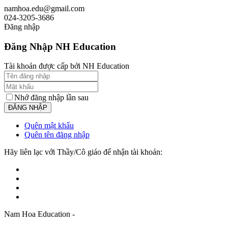
namhoa.edu@gmail.com
024-3205-3686
Đăng nhập
Đăng Nhập NH Education
Tài khoản được cấp bởi NH Education
Nhớ đăng nhập lần sau
Quên mật khẩu
Quên tên đăng nhập
Hãy liên lạc với Thầy/Cô giáo để nhận tài khoản:
Nam Hoa Education -