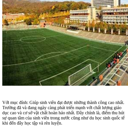
Với mục đính: Giúp sinh viên đạt được những thành công cao nhất.
Trường đã và đang ngày càng phát triển mạnh với chất lượng giáo
dục cao và cơ sở vật chất hoàn hảo nhất. Đây chính là, điểm thu hút
sự quan tâm của sinh viên trong nước cũng như du học sinh quốc tế
khi đến đây học tập và rèn luyện.