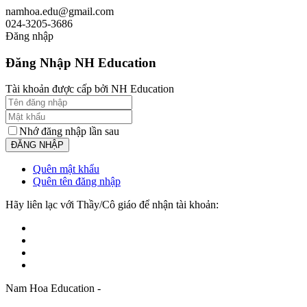
namhoa.edu@gmail.com
024-3205-3686
Đăng nhập
Đăng Nhập NH Education
Tài khoản được cấp bởi NH Education
Nhớ đăng nhập lần sau
Quên mật khẩu
Quên tên đăng nhập
Hãy liên lạc với Thầy/Cô giáo để nhận tài khoản:
Nam Hoa Education -