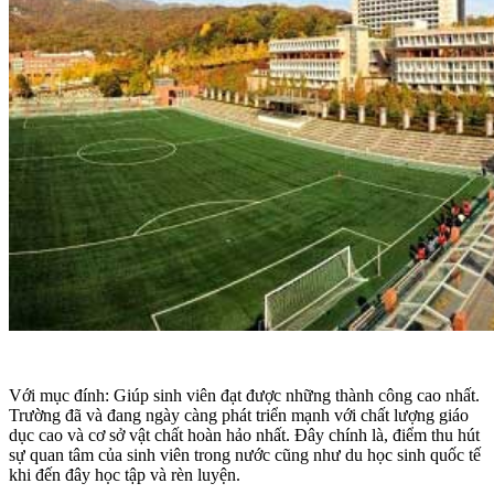
Với mục đính: Giúp sinh viên đạt được những thành công cao nhất.
Trường đã và đang ngày càng phát triển mạnh với chất lượng giáo
dục cao và cơ sở vật chất hoàn hảo nhất. Đây chính là, điểm thu hút
sự quan tâm của sinh viên trong nước cũng như du học sinh quốc tế
khi đến đây học tập và rèn luyện.