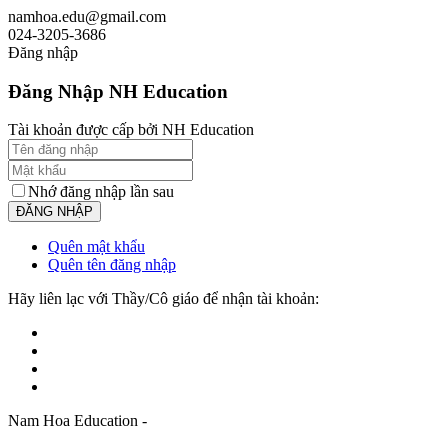
namhoa.edu@gmail.com
024-3205-3686
Đăng nhập
Đăng Nhập NH Education
Tài khoản được cấp bởi NH Education
Nhớ đăng nhập lần sau
Quên mật khẩu
Quên tên đăng nhập
Hãy liên lạc với Thầy/Cô giáo để nhận tài khoản:
Nam Hoa Education -