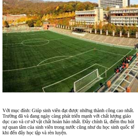
Với mục đính: Giúp sinh viên đạt được những thành công cao nhất.
Trường đã và đang ngày càng phát triển mạnh với chất lượng giáo
dục cao và cơ sở vật chất hoàn hảo nhất. Đây chính là, điểm thu hút
sự quan tâm của sinh viên trong nước cũng như du học sinh quốc tế
khi đến đây học tập và rèn luyện.