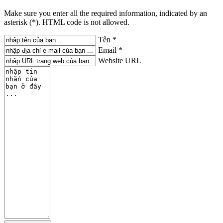
Make sure you enter all the required information, indicated by an
asterisk (*). HTML code is not allowed.
Tên *
Email *
Website URL