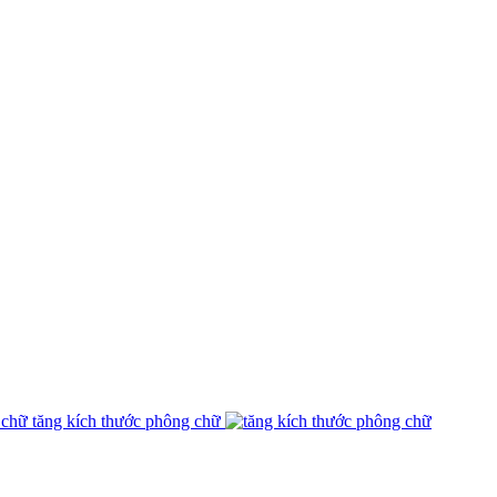
tăng kích thước phông chữ