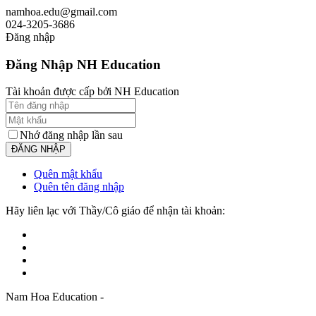
namhoa.edu@gmail.com
024-3205-3686
Đăng nhập
Đăng Nhập NH Education
Tài khoản được cấp bởi NH Education
Nhớ đăng nhập lần sau
Quên mật khẩu
Quên tên đăng nhập
Hãy liên lạc với Thầy/Cô giáo để nhận tài khoản:
Nam Hoa Education -