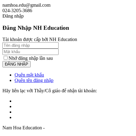
namhoa.edu@gmail.com
024-3205-3686
Đăng nhập
Đăng Nhập NH Education
Tài khoản được cấp bởi NH Education
Nhớ đăng nhập lần sau
Quên mật khẩu
Quên tên đăng nhập
Hãy liên lạc với Thầy/Cô giáo để nhận tài khoản:
Nam Hoa Education -