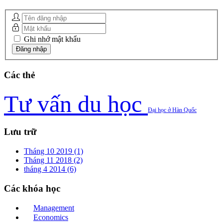
Ghi nhớ mật khẩu
Các
thẻ
Tư vấn du học
Đại học ở Hàn Quốc
Lưu
trữ
Tháng 10 2019 (1)
Tháng 11 2018 (2)
tháng 4 2014 (6)
Các
khóa học
Management
Economics