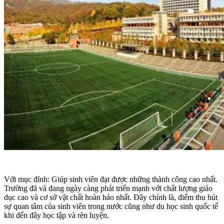
Với mục đính: Giúp sinh viên đạt được những thành công cao nhất.
Trường đã và đang ngày càng phát triển mạnh với chất lượng giáo
dục cao và cơ sở vật chất hoàn hảo nhất. Đây chính là, điểm thu hút
sự quan tâm của sinh viên trong nước cũng như du học sinh quốc tế
khi đến đây học tập và rèn luyện.