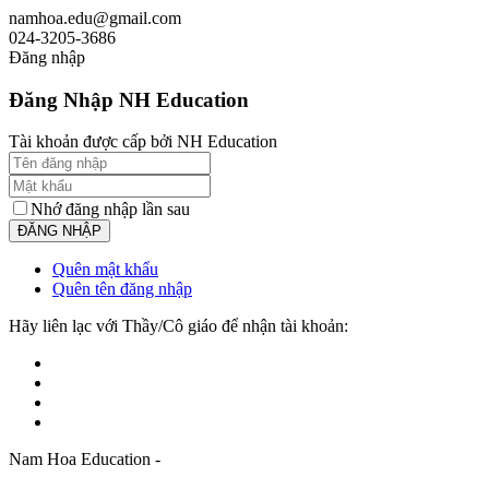
namhoa.edu@gmail.com
024-3205-3686
Đăng nhập
Đăng Nhập NH Education
Tài khoản được cấp bởi NH Education
Nhớ đăng nhập lần sau
Quên mật khẩu
Quên tên đăng nhập
Hãy liên lạc với Thầy/Cô giáo để nhận tài khoản:
Nam Hoa Education -