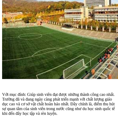
Với mục đính: Giúp sinh viên đạt được những thành công cao nhất.
Trường đã và đang ngày càng phát triển mạnh với chất lượng giáo
dục cao và cơ sở vật chất hoàn hảo nhất. Đây chính là, điểm thu hút
sự quan tâm của sinh viên trong nước cũng như du học sinh quốc tế
khi đến đây học tập và rèn luyện.