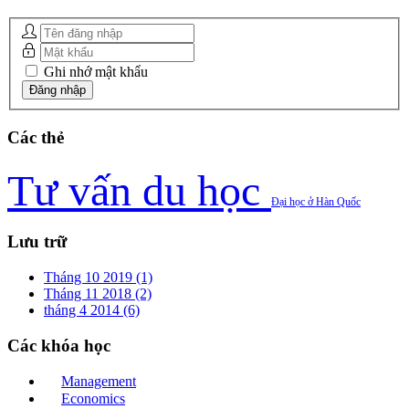
Ghi nhớ mật khẩu
Các
thẻ
Tư vấn du học
Đại học ở Hàn Quốc
Lưu
trữ
Tháng 10 2019 (1)
Tháng 11 2018 (2)
tháng 4 2014 (6)
Các
khóa học
Management
Economics