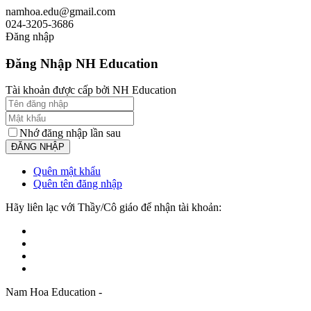
namhoa.edu@gmail.com
024-3205-3686
Đăng nhập
Đăng Nhập NH Education
Tài khoản được cấp bởi NH Education
Nhớ đăng nhập lần sau
Quên mật khẩu
Quên tên đăng nhập
Hãy liên lạc với Thầy/Cô giáo để nhận tài khoản:
Nam Hoa Education -