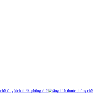
tăng kích thước phông chữ