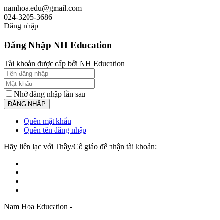
namhoa.edu@gmail.com
024-3205-3686
Đăng nhập
Đăng Nhập NH Education
Tài khoản được cấp bởi NH Education
Nhớ đăng nhập lần sau
Quên mật khẩu
Quên tên đăng nhập
Hãy liên lạc với Thầy/Cô giáo để nhận tài khoản:
Nam Hoa Education -