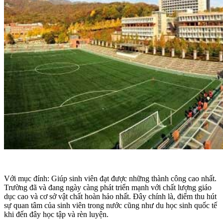
Với mục đính: Giúp sinh viên đạt được những thành công cao nhất.
Trường đã và đang ngày càng phát triển mạnh với chất lượng giáo
dục cao và cơ sở vật chất hoàn hảo nhất. Đây chính là, điểm thu hút
sự quan tâm của sinh viên trong nước cũng như du học sinh quốc tế
khi đến đây học tập và rèn luyện.