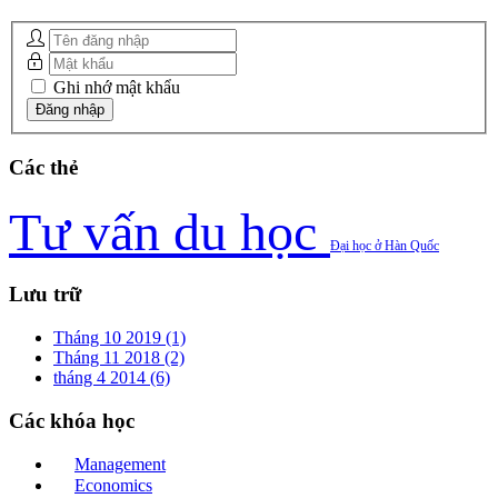
Ghi nhớ mật khẩu
Các
thẻ
Tư vấn du học
Đại học ở Hàn Quốc
Lưu
trữ
Tháng 10 2019 (1)
Tháng 11 2018 (2)
tháng 4 2014 (6)
Các
khóa học
Management
Economics