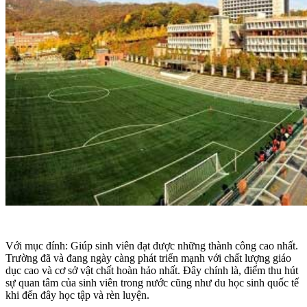
Với mục đính: Giúp sinh viên đạt được những thành công cao nhất.
Trường đã và đang ngày càng phát triển mạnh với chất lượng giáo
dục cao và cơ sở vật chất hoàn hảo nhất. Đây chính là, điểm thu hút
sự quan tâm của sinh viên trong nước cũng như du học sinh quốc tế
khi đến đây học tập và rèn luyện.