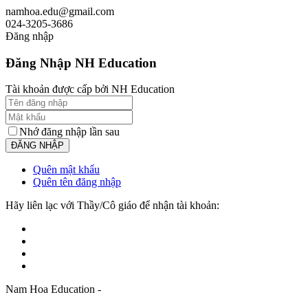
namhoa.edu@gmail.com
024-3205-3686
Đăng nhập
Đăng Nhập NH Education
Tài khoản được cấp bởi NH Education
Nhớ đăng nhập lần sau
Quên mật khẩu
Quên tên đăng nhập
Hãy liên lạc với Thầy/Cô giáo để nhận tài khoản:
Nam Hoa Education -