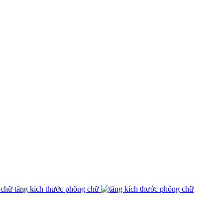
tăng kích thước phông chữ