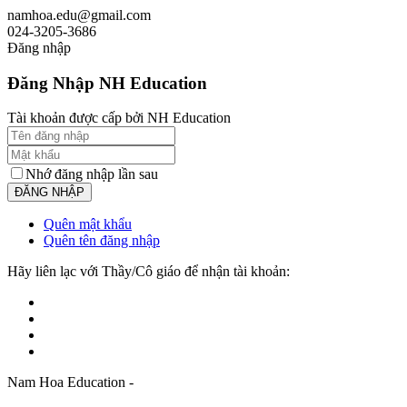
namhoa.edu@gmail.com
024-3205-3686
Đăng nhập
Đăng Nhập NH Education
Tài khoản được cấp bởi NH Education
Nhớ đăng nhập lần sau
Quên mật khẩu
Quên tên đăng nhập
Hãy liên lạc với Thầy/Cô giáo để nhận tài khoản:
Nam Hoa Education -