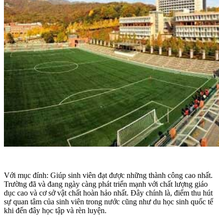
Với mục đính: Giúp sinh viên đạt được những thành công cao nhất.
Trường đã và đang ngày càng phát triển mạnh với chất lượng giáo
dục cao và cơ sở vật chất hoàn hảo nhất. Đây chính là, điểm thu hút
sự quan tâm của sinh viên trong nước cũng như du học sinh quốc tế
khi đến đây học tập và rèn luyện.