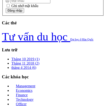
Ghi nhớ mật khẩu
Các
thẻ
Tư vấn du học
Đại học ở Hàn Quốc
Lưu
trữ
Tháng 10 2019 (1)
Tháng 11 2018 (2)
tháng 4 2014 (6)
Các
khóa học
Management
Economics
Finance
Technology
Officer