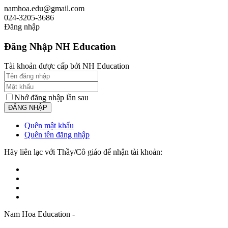
namhoa.edu@gmail.com
024-3205-3686
Đăng nhập
Đăng Nhập NH Education
Tài khoản được cấp bởi NH Education
Nhớ đăng nhập lần sau
Quên mật khẩu
Quên tên đăng nhập
Hãy liên lạc với Thầy/Cô giáo để nhận tài khoản:
Nam Hoa Education -