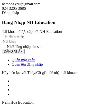
namhoa.edu@gmail.com
024-3205-3686
Đăng nhập
Đăng Nhập NH Education
Tài khoản được cấp bởi NH Education
Nhớ đăng nhập lần sau
Quên mật khẩu
Quên tên đăng nhập
Hãy liên lạc với Thầy/Cô giáo để nhận tài khoản:
Nam Hoa Education -