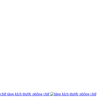
tăng kích thước phông chữ