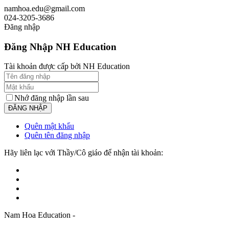
namhoa.edu@gmail.com
024-3205-3686
Đăng nhập
Đăng Nhập NH Education
Tài khoản được cấp bởi NH Education
Nhớ đăng nhập lần sau
Quên mật khẩu
Quên tên đăng nhập
Hãy liên lạc với Thầy/Cô giáo để nhận tài khoản:
Nam Hoa Education -