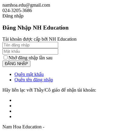
namhoa.edu@gmail.com
024-3205-3686
Đăng nhập
Đăng Nhập NH Education
Tài khoản được cấp bởi NH Education
Nhớ đăng nhập lần sau
Quên mật khẩu
Quên tên đăng nhập
Hãy liên lạc với Thầy/Cô giáo để nhận tài khoản:
Nam Hoa Education -