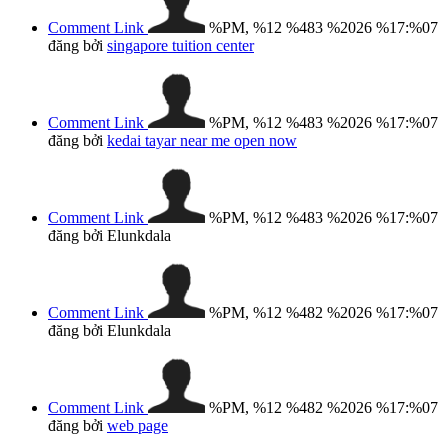
Comment Link
%PM, %12 %483 %2026 %17:%07
đăng bởi
singapore tuition center
Comment Link
%PM, %12 %483 %2026 %17:%07
đăng bởi
kedai tayar near me open now
Comment Link
%PM, %12 %483 %2026 %17:%07
đăng bởi Elunkdala
Comment Link
%PM, %12 %482 %2026 %17:%07
đăng bởi Elunkdala
Comment Link
%PM, %12 %482 %2026 %17:%07
đăng bởi
web page