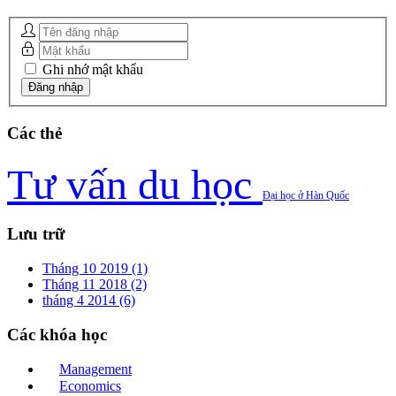
Ghi nhớ mật khẩu
Các
thẻ
Tư vấn du học
Đại học ở Hàn Quốc
Lưu
trữ
Tháng 10 2019 (1)
Tháng 11 2018 (2)
tháng 4 2014 (6)
Các
khóa học
Management
Economics