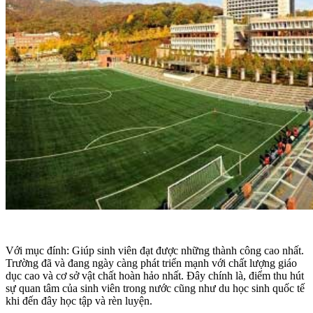
Với mục đính: Giúp sinh viên đạt được những thành công cao nhất.
Trường đã và đang ngày càng phát triển mạnh với chất lượng giáo
dục cao và cơ sở vật chất hoàn hảo nhất. Đây chính là, điểm thu hút
sự quan tâm của sinh viên trong nước cũng như du học sinh quốc tế
khi đến đây học tập và rèn luyện.