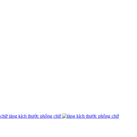
tăng kích thước phông chữ