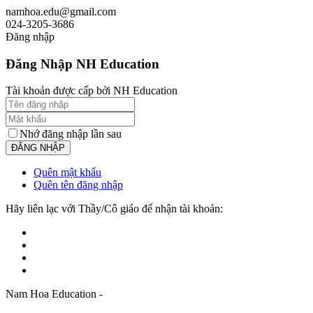
namhoa.edu@gmail.com
024-3205-3686
Đăng nhập
Đăng Nhập NH Education
Tài khoản được cấp bởi NH Education
Nhớ đăng nhập lần sau
Quên mật khẩu
Quên tên đăng nhập
Hãy liên lạc với Thầy/Cô giáo để nhận tài khoản:
Nam Hoa Education -