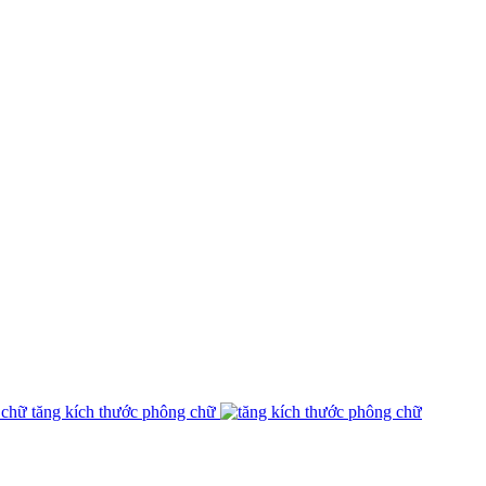
tăng kích thước phông chữ