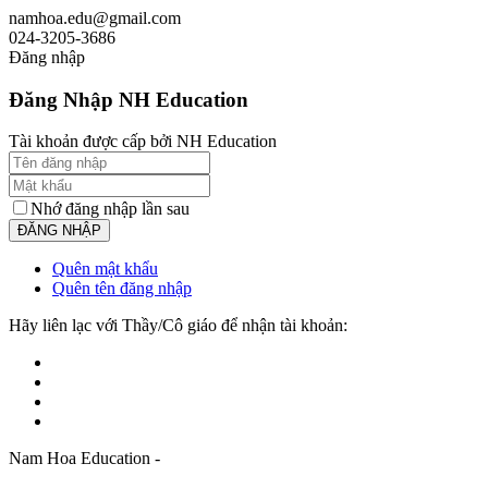
namhoa.edu@gmail.com
024-3205-3686
Đăng nhập
Đăng Nhập NH Education
Tài khoản được cấp bởi NH Education
Nhớ đăng nhập lần sau
Quên mật khẩu
Quên tên đăng nhập
Hãy liên lạc với Thầy/Cô giáo để nhận tài khoản:
Nam Hoa Education -