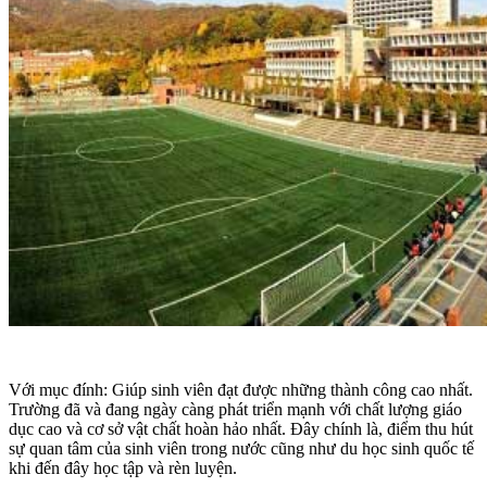
Với mục đính: Giúp sinh viên đạt được những thành công cao nhất.
Trường đã và đang ngày càng phát triển mạnh với chất lượng giáo
dục cao và cơ sở vật chất hoàn hảo nhất. Đây chính là, điểm thu hút
sự quan tâm của sinh viên trong nước cũng như du học sinh quốc tế
khi đến đây học tập và rèn luyện.