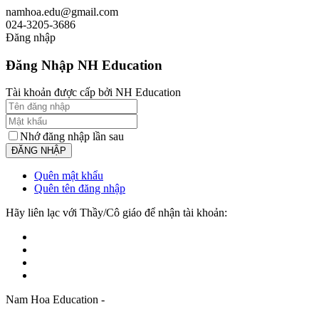
namhoa.edu@gmail.com
024-3205-3686
Đăng nhập
Đăng Nhập NH Education
Tài khoản được cấp bởi NH Education
Nhớ đăng nhập lần sau
Quên mật khẩu
Quên tên đăng nhập
Hãy liên lạc với Thầy/Cô giáo để nhận tài khoản:
Nam Hoa Education -