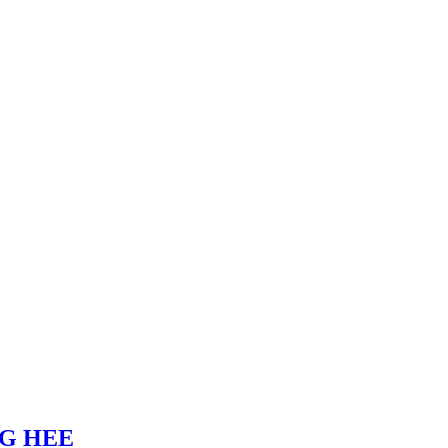
NG HEE