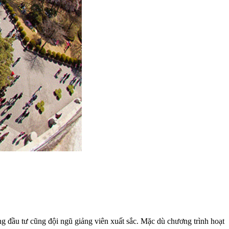
g đầu tư cũng đội ngũ giảng viên xuất sắc. Mặc dù chương trình hoạt