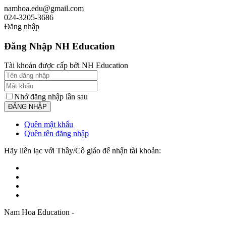
namhoa.edu@gmail.com
024-3205-3686
Đăng nhập
Đăng Nhập NH Education
Tài khoản được cấp bởi NH Education
Nhớ đăng nhập lần sau
Quên mật khẩu
Quên tên đăng nhập
Hãy liên lạc với Thầy/Cô giáo để nhận tài khoản:
Nam Hoa Education -