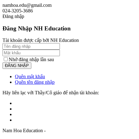
namhoa.edu@gmail.com
024-3205-3686
Đăng nhập
Đăng Nhập NH Education
Tài khoản được cấp bởi NH Education
Nhớ đăng nhập lần sau
Quên mật khẩu
Quên tên đăng nhập
Hãy liên lạc với Thầy/Cô giáo để nhận tài khoản:
Nam Hoa Education -