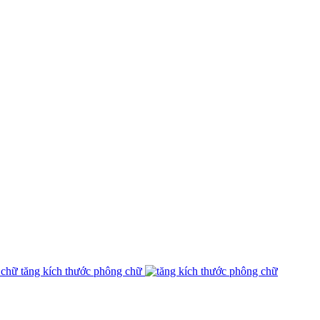
tăng kích thước phông chữ