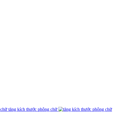
tăng kích thước phông chữ