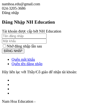
namhoa.edu@gmail.com
024-3205-3686
Đăng nhập
Đăng Nhập NH Education
Tài khoản được cấp bởi NH Education
Nhớ đăng nhập lần sau
Quên mật khẩu
Quên tên đăng nhập
Hãy liên lạc với Thầy/Cô giáo để nhận tài khoản:
Nam Hoa Education -