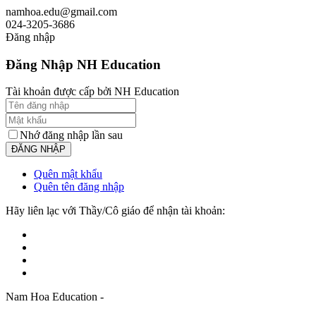
namhoa.edu@gmail.com
024-3205-3686
Đăng nhập
Đăng Nhập NH Education
Tài khoản được cấp bởi NH Education
Nhớ đăng nhập lần sau
Quên mật khẩu
Quên tên đăng nhập
Hãy liên lạc với Thầy/Cô giáo để nhận tài khoản:
Nam Hoa Education -