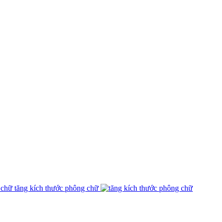
tăng kích thước phông chữ