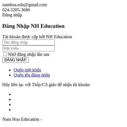
namhoa.edu@gmail.com
024-3205-3686
Đăng nhập
Đăng Nhập NH Education
Tài khoản được cấp bởi NH Education
Nhớ đăng nhập lần sau
Quên mật khẩu
Quên tên đăng nhập
Hãy liên lạc với Thầy/Cô giáo để nhận tài khoản:
Nam Hoa Education -