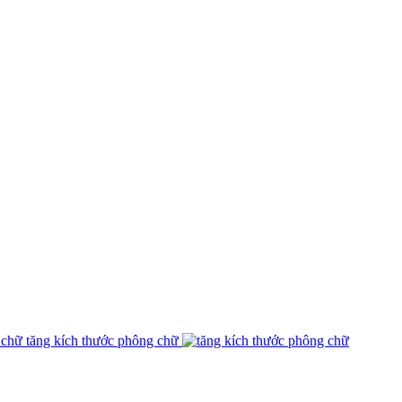
tăng kích thước phông chữ