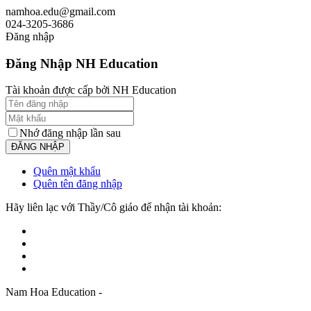
namhoa.edu@gmail.com
024-3205-3686
Đăng nhập
Đăng Nhập NH Education
Tài khoản được cấp bởi NH Education
Nhớ đăng nhập lần sau
Quên mật khẩu
Quên tên đăng nhập
Hãy liên lạc với Thầy/Cô giáo để nhận tài khoản:
Nam Hoa Education -