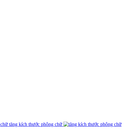
tăng kích thước phông chữ