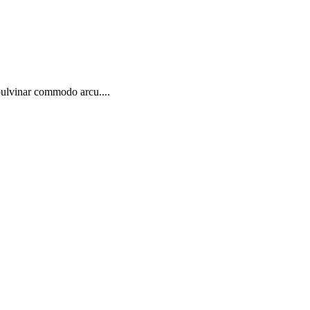
pulvinar commodo arcu....