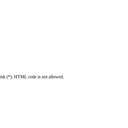
erisk (*). HTML code is not allowed.