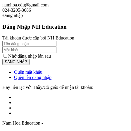
namhoa.edu@gmail.com
024-3205-3686
Đăng nhập
Đăng Nhập NH Education
Tài khoản được cấp bởi NH Education
Nhớ đăng nhập lần sau
Quên mật khẩu
Quên tên đăng nhập
Hãy liên lạc với Thầy/Cô giáo để nhận tài khoản:
Nam Hoa Education -