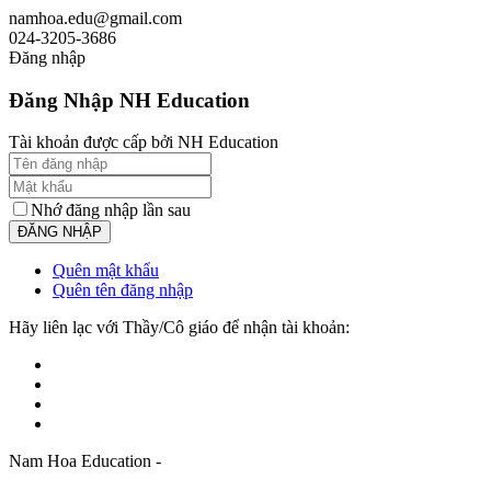
namhoa.edu@gmail.com
024-3205-3686
Đăng nhập
Đăng Nhập NH Education
Tài khoản được cấp bởi NH Education
Nhớ đăng nhập lần sau
Quên mật khẩu
Quên tên đăng nhập
Hãy liên lạc với Thầy/Cô giáo để nhận tài khoản:
Nam Hoa Education -