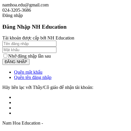
namhoa.edu@gmail.com
024-3205-3686
Đăng nhập
Đăng Nhập NH Education
Tài khoản được cấp bởi NH Education
Nhớ đăng nhập lần sau
Quên mật khẩu
Quên tên đăng nhập
Hãy liên lạc với Thầy/Cô giáo để nhận tài khoản:
Nam Hoa Education -