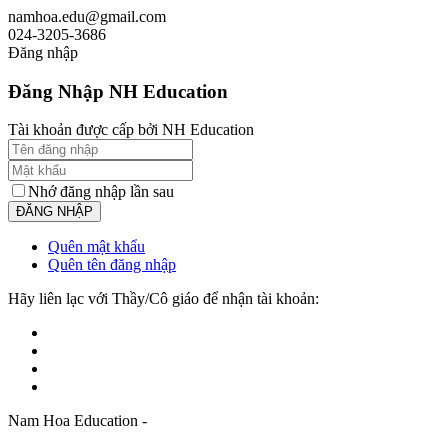
namhoa.edu@gmail.com
024-3205-3686
Đăng nhập
Đăng Nhập NH Education
Tài khoản được cấp bởi NH Education
Nhớ đăng nhập lần sau
Quên mật khẩu
Quên tên đăng nhập
Hãy liên lạc với Thầy/Cô giáo để nhận tài khoản:
Nam Hoa Education -