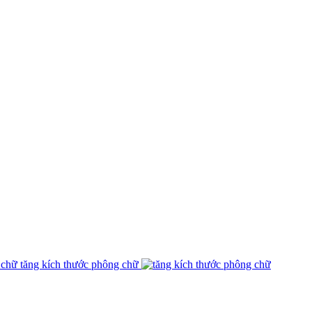
tăng kích thước phông chữ