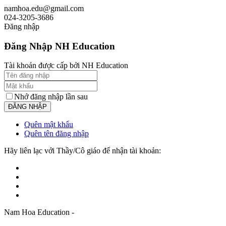
namhoa.edu@gmail.com
024-3205-3686
Đăng nhập
Đăng Nhập NH Education
Tài khoản được cấp bởi NH Education
Nhớ đăng nhập lần sau
Quên mật khẩu
Quên tên đăng nhập
Hãy liên lạc với Thầy/Cô giáo để nhận tài khoản:
Nam Hoa Education -