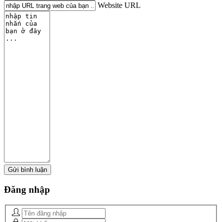
Website URL
Đăng
nhập