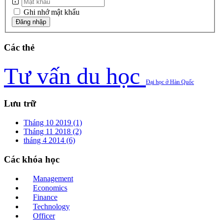
Ghi nhớ mật khẩu
Các
thẻ
Tư vấn du học
Đại học ở Hàn Quốc
Lưu
trữ
Tháng 10 2019 (1)
Tháng 11 2018 (2)
tháng 4 2014 (6)
Các
khóa học
Management
Economics
Finance
Technology
Officer