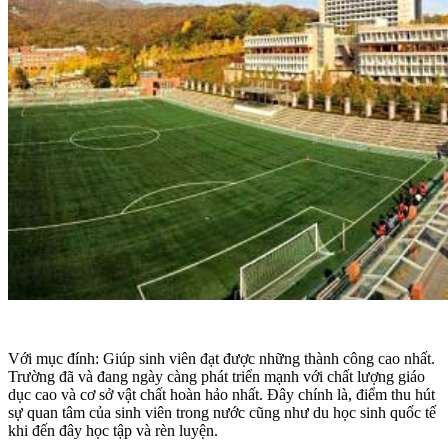
Với mục đính: Giúp sinh viên đạt được những thành công cao nhất.
Trường đã và đang ngày càng phát triển mạnh với chất lượng giáo
dục cao và cơ sở vật chất hoàn hảo nhất. Đây chính là, điểm thu hút
sự quan tâm của sinh viên trong nước cũng như du học sinh quốc tế
khi đến đây học tập và rèn luyện.