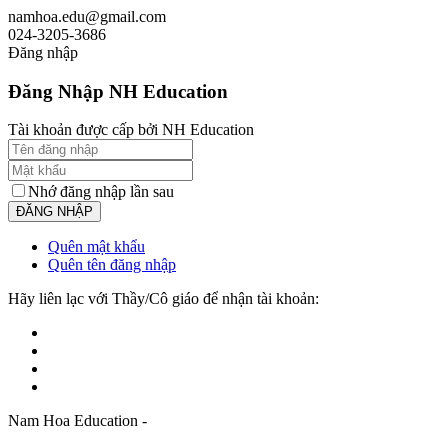
namhoa.edu@gmail.com
024-3205-3686
Đăng nhập
Đăng Nhập NH Education
Tài khoản được cấp bởi NH Education
Nhớ đăng nhập lần sau
Quên mật khẩu
Quên tên đăng nhập
Hãy liên lạc với Thầy/Cô giáo để nhận tài khoản:
Nam Hoa Education -