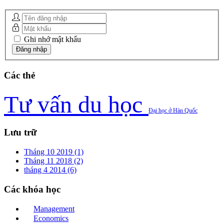
Ghi nhớ mật khẩu
Các
thẻ
Tư vấn du học
Đại học ở Hàn Quốc
Lưu
trữ
Tháng 10 2019 (1)
Tháng 11 2018 (2)
tháng 4 2014 (6)
Các
khóa học
Management
Economics