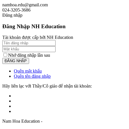
namhoa.edu@gmail.com
024-3205-3686
Đăng nhập
Đăng Nhập NH Education
Tài khoản được cấp bởi NH Education
Nhớ đăng nhập lần sau
Quên mật khẩu
Quên tên đăng nhập
Hãy liên lạc với Thầy/Cô giáo để nhận tài khoản:
Nam Hoa Education -