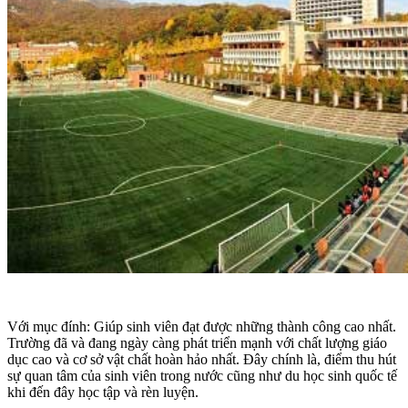
Với mục đính: Giúp sinh viên đạt được những thành công cao nhất.
Trường đã và đang ngày càng phát triển mạnh với chất lượng giáo
dục cao và cơ sở vật chất hoàn hảo nhất. Đây chính là, điểm thu hút
sự quan tâm của sinh viên trong nước cũng như du học sinh quốc tế
khi đến đây học tập và rèn luyện.