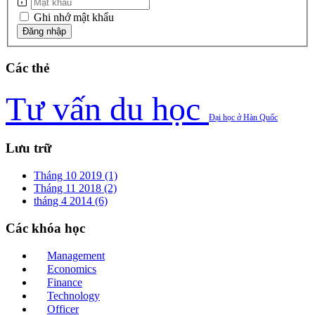
Ghi nhớ mật khẩu
Các
thẻ
Tư vấn du học
Đại học ở Hàn Quốc
Lưu
trữ
Tháng 10 2019 (1)
Tháng 11 2018 (2)
tháng 4 2014 (6)
Các
khóa học
Management
Economics
Finance
Technology
Officer