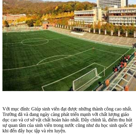
Với mục đính: Giúp sinh viên đạt được những thành công cao nhất.
Trường đã và đang ngày càng phát triển mạnh với chất lượng giáo
dục cao và cơ sở vật chất hoàn hảo nhất. Đây chính là, điểm thu hút
sự quan tâm của sinh viên trong nước cũng như du học sinh quốc tế
khi đến đây học tập và rèn luyện.