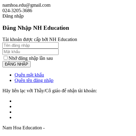
namhoa.edu@gmail.com
024-3205-3686
Đăng nhập
Đăng Nhập NH Education
Tài khoản được cấp bởi NH Education
Nhớ đăng nhập lần sau
Quên mật khẩu
Quên tên đăng nhập
Hãy liên lạc với Thầy/Cô giáo để nhận tài khoản:
Nam Hoa Education -