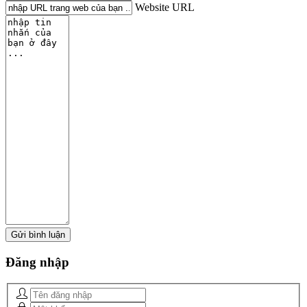
Website URL
Đăng
nhập