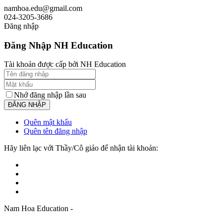
namhoa.edu@gmail.com
024-3205-3686
Đăng nhập
Đăng Nhập NH Education
Tài khoản được cấp bởi NH Education
Nhớ đăng nhập lần sau
Quên mật khẩu
Quên tên đăng nhập
Hãy liên lạc với Thầy/Cô giáo để nhận tài khoản:
Nam Hoa Education -