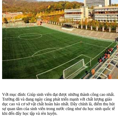
Với mục đính: Giúp sinh viên đạt được những thành công cao nhất.
Trường đã và đang ngày càng phát triển mạnh với chất lượng giáo
dục cao và cơ sở vật chất hoàn hảo nhất. Đây chính là, điểm thu hút
sự quan tâm của sinh viên trong nước cũng như du học sinh quốc tế
khi đến đây học tập và rèn luyện.