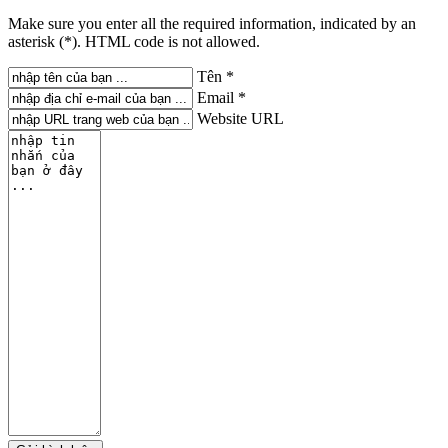
Make sure you enter all the required information, indicated by an
asterisk (*). HTML code is not allowed.
Tên *
Email *
Website URL