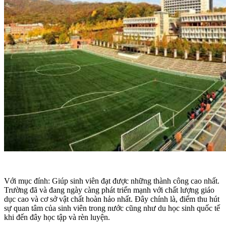
Với mục đính: Giúp sinh viên đạt được những thành công cao nhất.
Trường đã và đang ngày càng phát triển mạnh với chất lượng giáo
dục cao và cơ sở vật chất hoàn hảo nhất. Đây chính là, điểm thu hút
sự quan tâm của sinh viên trong nước cũng như du học sinh quốc tế
khi đến đây học tập và rèn luyện.