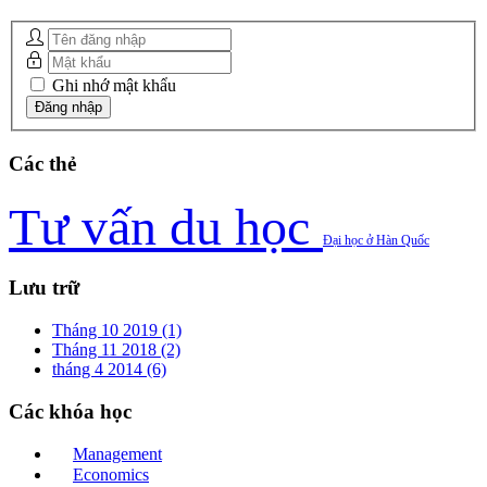
Ghi nhớ mật khẩu
Các
thẻ
Tư vấn du học
Đại học ở Hàn Quốc
Lưu
trữ
Tháng 10 2019 (1)
Tháng 11 2018 (2)
tháng 4 2014 (6)
Các
khóa học
Management
Economics