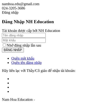
namhoa.edu@gmail.com
024-3205-3686
Đăng nhập
Đăng Nhập NH Education
Tài khoản được cấp bởi NH Education
Nhớ đăng nhập lần sau
Quên mật khẩu
Quên tên đăng nhập
Hãy liên lạc với Thầy/Cô giáo để nhận tài khoản:
Nam Hoa Education -