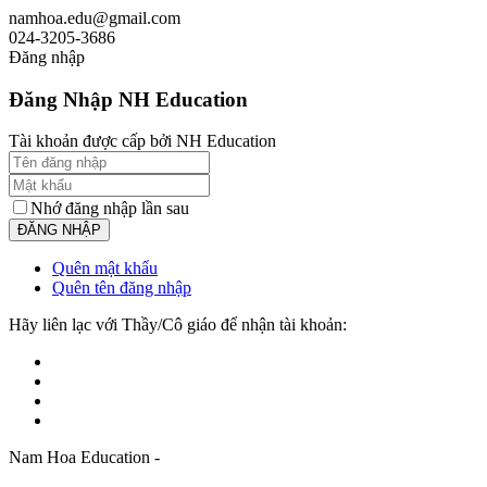
namhoa.edu@gmail.com
024-3205-3686
Đăng nhập
Đăng Nhập NH Education
Tài khoản được cấp bởi NH Education
Nhớ đăng nhập lần sau
Quên mật khẩu
Quên tên đăng nhập
Hãy liên lạc với Thầy/Cô giáo để nhận tài khoản:
Nam Hoa Education -