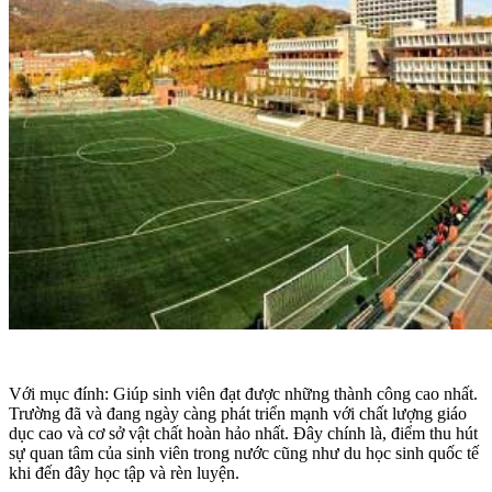
Với mục đính: Giúp sinh viên đạt được những thành công cao nhất.
Trường đã và đang ngày càng phát triển mạnh với chất lượng giáo
dục cao và cơ sở vật chất hoàn hảo nhất. Đây chính là, điểm thu hút
sự quan tâm của sinh viên trong nước cũng như du học sinh quốc tế
khi đến đây học tập và rèn luyện.