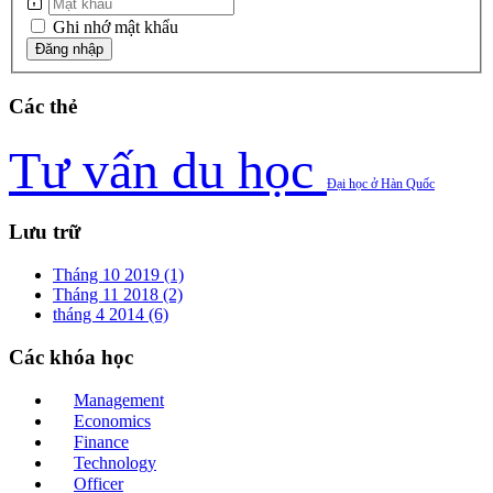
Ghi nhớ mật khẩu
Các
thẻ
Tư vấn du học
Đại học ở Hàn Quốc
Lưu
trữ
Tháng 10 2019 (1)
Tháng 11 2018 (2)
tháng 4 2014 (6)
Các
khóa học
Management
Economics
Finance
Technology
Officer