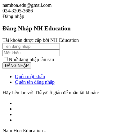
namhoa.edu@gmail.com
024-3205-3686
Đăng nhập
Đăng Nhập NH Education
Tài khoản được cấp bởi NH Education
Nhớ đăng nhập lần sau
Quên mật khẩu
Quên tên đăng nhập
Hãy liên lạc với Thầy/Cô giáo để nhận tài khoản:
Nam Hoa Education -