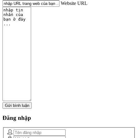
Website URL
Đăng
nhập