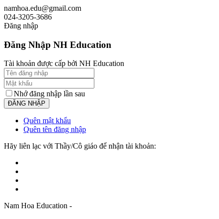
namhoa.edu@gmail.com
024-3205-3686
Đăng nhập
Đăng Nhập NH Education
Tài khoản được cấp bởi NH Education
Nhớ đăng nhập lần sau
Quên mật khẩu
Quên tên đăng nhập
Hãy liên lạc với Thầy/Cô giáo để nhận tài khoản:
Nam Hoa Education -