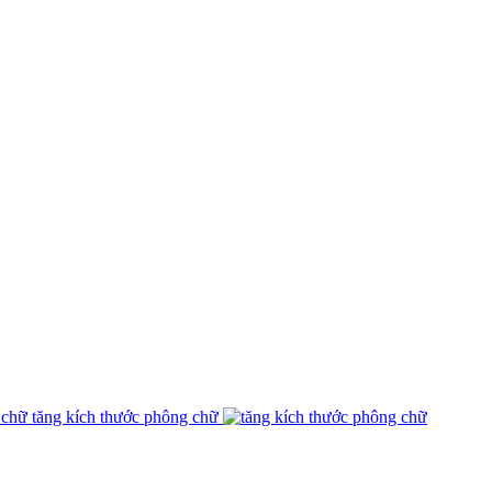
tăng kích thước phông chữ