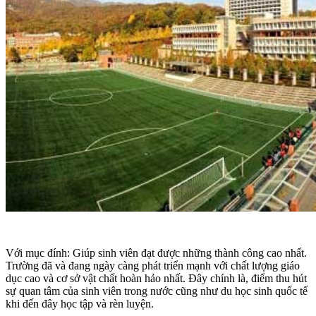
Với mục đính: Giúp sinh viên đạt được những thành công cao nhất.
Trường đã và đang ngày càng phát triển mạnh với chất lượng giáo
dục cao và cơ sở vật chất hoàn hảo nhất. Đây chính là, điểm thu hút
sự quan tâm của sinh viên trong nước cũng như du học sinh quốc tế
khi đến đây học tập và rèn luyện.