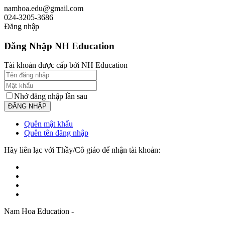
namhoa.edu@gmail.com
024-3205-3686
Đăng nhập
Đăng Nhập NH Education
Tài khoản được cấp bởi NH Education
Nhớ đăng nhập lần sau
Quên mật khẩu
Quên tên đăng nhập
Hãy liên lạc với Thầy/Cô giáo để nhận tài khoản:
Nam Hoa Education -