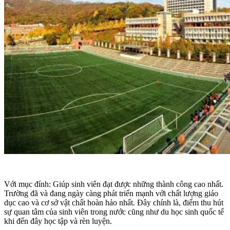
Với mục đính: Giúp sinh viên đạt được những thành công cao nhất.
Trường đã và đang ngày càng phát triển mạnh với chất lượng giáo
dục cao và cơ sở vật chất hoàn hảo nhất. Đây chính là, điểm thu hút
sự quan tâm của sinh viên trong nước cũng như du học sinh quốc tế
khi đến đây học tập và rèn luyện.