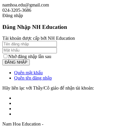
namhoa.edu@gmail.com
024-3205-3686
Đăng nhập
Đăng Nhập NH Education
Tài khoản được cấp bởi NH Education
Nhớ đăng nhập lần sau
Quên mật khẩu
Quên tên đăng nhập
Hãy liên lạc với Thầy/Cô giáo để nhận tài khoản:
Nam Hoa Education -