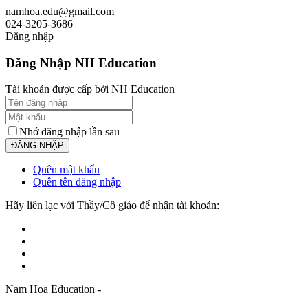
namhoa.edu@gmail.com
024-3205-3686
Đăng nhập
Đăng Nhập NH Education
Tài khoản được cấp bởi NH Education
Nhớ đăng nhập lần sau
Quên mật khẩu
Quên tên đăng nhập
Hãy liên lạc với Thầy/Cô giáo để nhận tài khoản:
Nam Hoa Education -