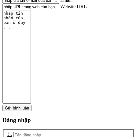
Email *
Website URL
Đăng
nhập