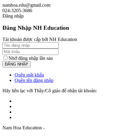
namhoa.edu@gmail.com
024-3205-3686
Đăng nhập
Đăng Nhập NH Education
Tài khoản được cấp bởi NH Education
Nhớ đăng nhập lần sau
Quên mật khẩu
Quên tên đăng nhập
Hãy liên lạc với Thầy/Cô giáo để nhận tài khoản:
Nam Hoa Education -